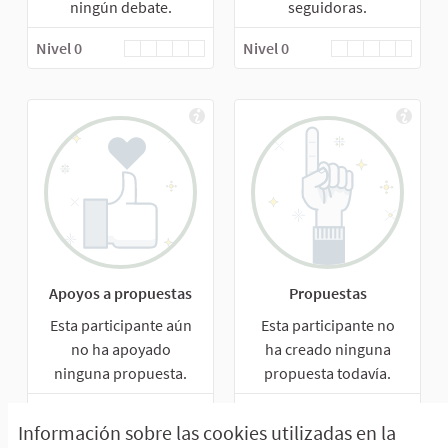
ningún debate.
seguidoras.
Nivel 0
Nivel 0
Apoyos a propuestas
Propuestas
Esta participante aún
Esta participante no
no ha apoyado
ha creado ninguna
ninguna propuesta.
propuesta todavía.
Nivel 0
Nivel 0
Información sobre las cookies utilizadas en la