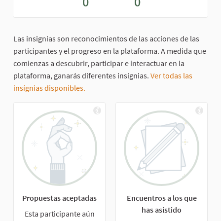
0
0
Las insignias son reconocimientos de las acciones de las
participantes y el progreso en la plataforma. A medida que
comienzas a descubrir, participar e interactuar en la
plataforma, ganarás diferentes insignias.
Ver todas las
insígnias disponibles.
Propuestas aceptadas
Encuentros a los que
has asistido
Esta participante aún