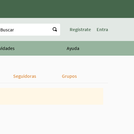
uscar
Regístrate
Entra
vidades
Ayuda
Seguidoras
Grupos