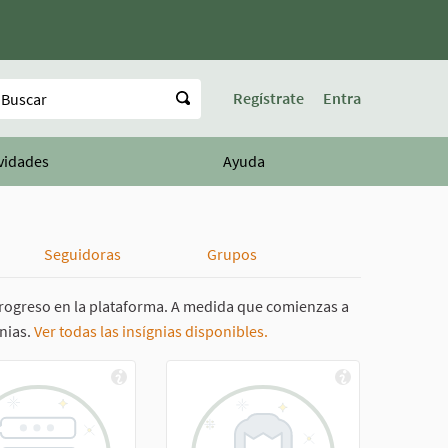
uscar
Regístrate
Entra
vidades
Ayuda
Seguidoras
Grupos
 progreso en la plataforma. A medida que comienzas a
gnias.
Ver todas las insígnias disponibles.