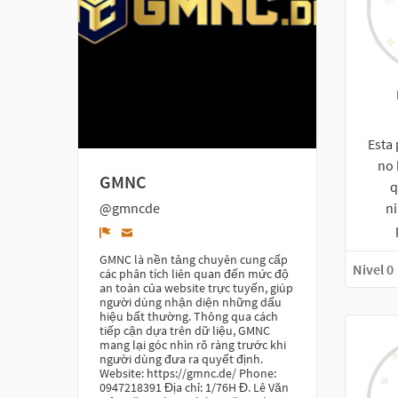
Esta
no 
GMNC
q
n
@gmncde
Denunciar
GMNC là nền tảng chuyên cung cấp
Nivel 0
các phân tích liên quan đến mức độ
an toàn của website trực tuyến, giúp
người dùng nhận diện những dấu
hiệu bất thường. Thông qua cách
tiếp cận dựa trên dữ liệu, GMNC
mang lại góc nhìn rõ ràng trước khi
người dùng đưa ra quyết định.
Website: https://gmnc.de/ Phone:
0947218391 Địa chỉ: 1/76H Đ. Lê Văn