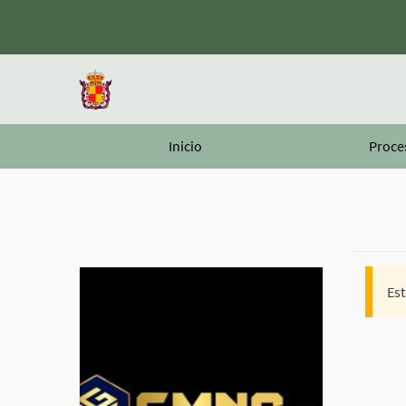
Inicio
Proce
Est