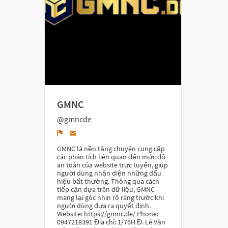
GMNC
@gmncde
Denunciar
GMNC là nền tảng chuyên cung cấp
các phân tích liên quan đến mức độ
an toàn của website trực tuyến, giúp
người dùng nhận diện những dấu
hiệu bất thường. Thông qua cách
tiếp cận dựa trên dữ liệu, GMNC
mang lại góc nhìn rõ ràng trước khi
người dùng đưa ra quyết định.
Website: https://gmnc.de/ Phone:
0947218391 Địa chỉ: 1/76H Đ. Lê Văn