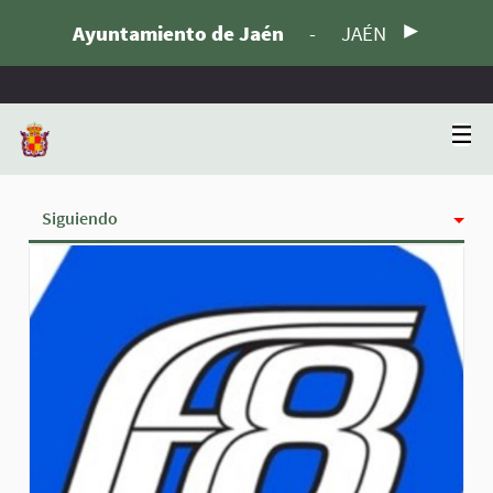
Ayuntamiento de Jaén
-
JAÉN
Siguiendo
Actividad
Insignias
Seguidoras
Grupos