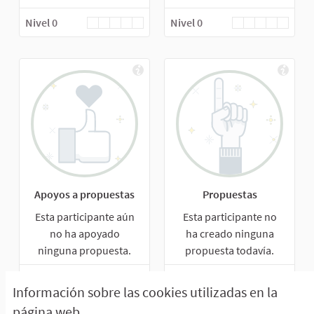
Nivel 0
Nivel 0
Apoyos a propuestas
Propuestas
Esta participante aún
Esta participante no
no ha apoyado
ha creado ninguna
ninguna propuesta.
propuesta todavía.
Nivel 0
Nivel 0
Información sobre las cookies utilizadas en la
página web