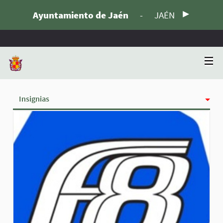
Ayuntamiento de Jaén
-
JAÉN
Insignias
Actividad
Siguiendo
Seguidoras
Grupos