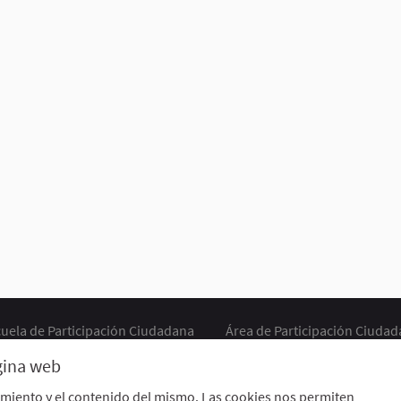
uela de Participación Ciudadana
Área de Participación Ciuda
CURSO LENGUAJE DE SIGNOS ESPAÑOLA A1.2. (PRESENCIAL)
ágina web
Descargar ficheros de datos abiertos
Configuración de cookie
imiento y el contenido del mismo. Las cookies nos permiten