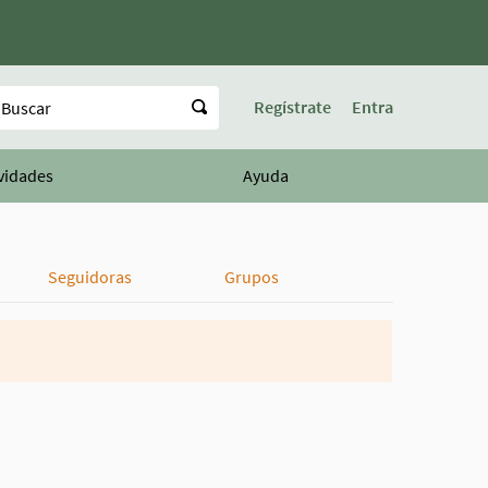
uscar
Regístrate
Entra
vidades
Ayuda
Seguidoras
Grupos