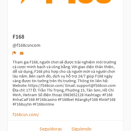
F168
@f168csncom
Denunciar
Tham gia F168, người chơi sẽ được trải nghiệm môi trường
cá cược minh bạch và công bằng. Với giao diện thân thiện,
dễ sử dụng, F168 phù hợp cho cả người mới và người chơi
lâu năm. Bên cạnh đó, dịch vụ hỗ trợ 24/7 giúp F168 ngày
càng được tin tưởng trên thị trường. Thông tin liên hệ:
Website: https://f168csn.com/ Email: support@f168csn.com
Địa chỉ: 177 Đ. Trần Thị Trọng, Phường 15, Tân Sơn, Hồ Chí
Minh, Vietnam Số điện thoại: 0983652128 Hashtags: #F168
#nhaCaiF168 #F168casino #F168bet #dangkyF168 #linkF168
#F168uytin #F168online
f168csn.com/
Seguidoras
Siguiendo