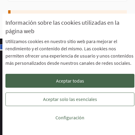
Aún no hay seguidores.
Información sobre las cookies utilizadas en la
página web
Utilizamos cookies en nuestro sitio web para mejorar el
rendimiento y el contenido del mismo. Las cookies nos
permiten ofrecer una experiencia de usuario y unos contenidos
Escuela de Participación Ciudadana
más personalizados desde nuestros canales de redes sociales.
Área de Participación Ciudadana
CURSO LENGUAJE DE SIGNOS ESPAÑOLA A1.2. (PRESENCIAL)
Descargar ficheros de datos abiertos
Aceptar todas
Configuración de cookies
Escuela de Participación Ciudadana en 
Escuela de Participación Ciudada
Escuela de Participación Ciu
Aceptar solo las esenciales
Web creada con
software libre
.
Configuración
(Enlace externo)