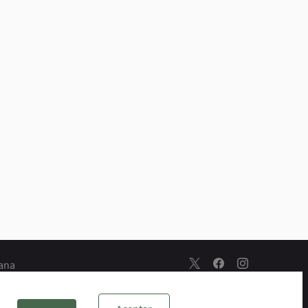
dana
Escuela de Participación 
Escuela de Particip
Escuela de Par
s