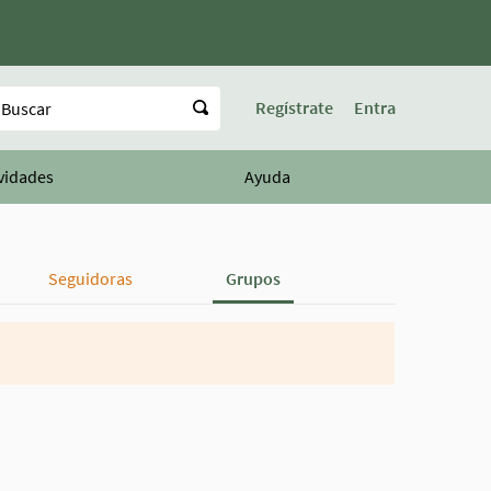
uscar
Regístrate
Entra
vidades
Ayuda
Seguidoras
Grupos