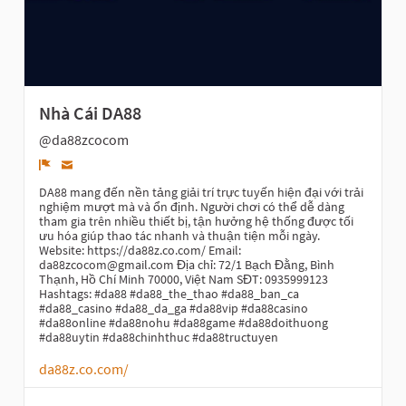
Nhà Cái DA88
@da88zcocom
Denunciar
DA88 mang đến nền tảng giải trí trực tuyến hiện đại với trải
nghiệm mượt mà và ổn định. Người chơi có thể dễ dàng
tham gia trên nhiều thiết bị, tận hưởng hệ thống được tối
ưu hóa giúp thao tác nhanh và thuận tiện mỗi ngày.
Website: https://da88z.co.com/ Email:
da88zcocom@gmail.com Địa chỉ: 72/1 Bạch Đằng, Bình
Thạnh, Hồ Chí Minh 70000, Việt Nam SĐT: 0935999123
Hashtags: #da88 #da88_the_thao #da88_ban_ca
#da88_casino #da88_da_ga #da88vip #da88casino
#da88online #da88nohu #da88game #da88doithuong
#da88uytin #da88chinhthuc #da88tructuyen
da88z.co.com/