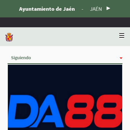
Ayuntamiento de Jaén
-
JAÉN
Siguiendo
Actividad
Insignias
Seguidoras
Grupos