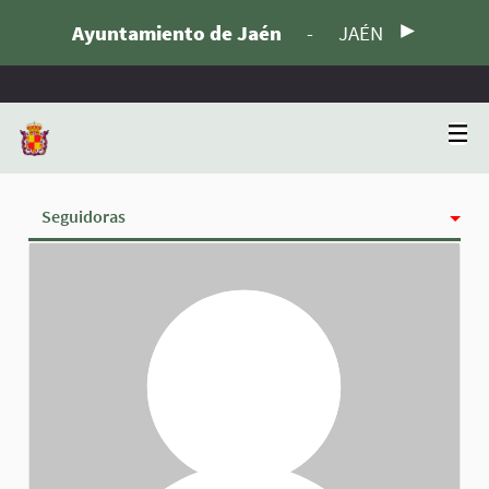
Ayuntamiento de Jaén
-
JAÉN
Seguidoras
Actividad
Insignias
Siguiendo
Grupos