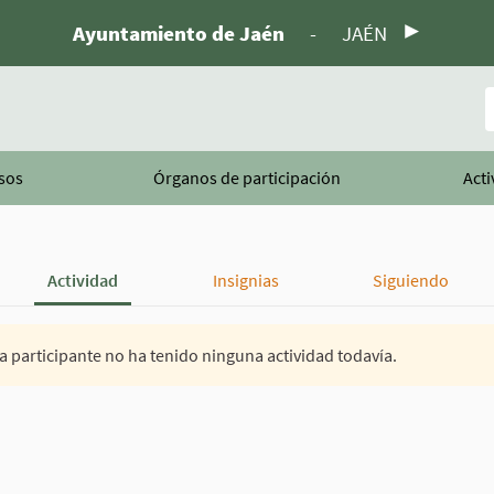
Ayuntamiento de Jaén
-
JAÉN
B
sos
Órganos de participación
Acti
Actividad
Insignias
Siguiendo
a participante no ha tenido ninguna actividad todavía.