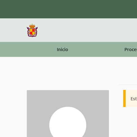
Inicio
Proce
Est