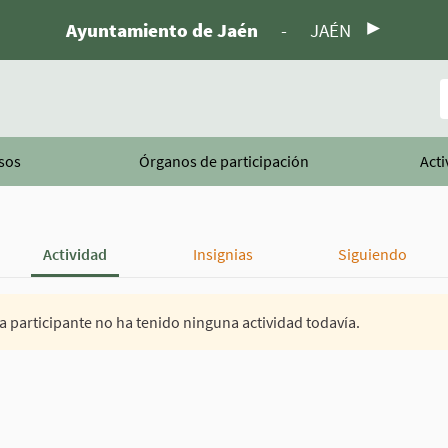
Ayuntamiento de Jaén
-
JAÉN
B
sos
Órganos de participación
Acti
Actividad
Insignias
Siguiendo
a participante no ha tenido ninguna actividad todavía.