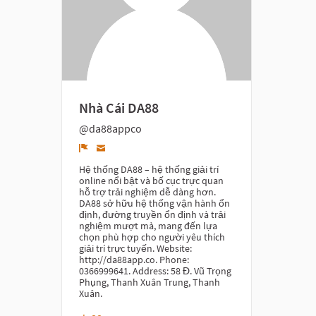
Nhà Cái DA88
@da88appco
Denunciar
Hệ thống DA88 – hệ thống giải trí
online nổi bật và bố cục trực quan
hỗ trợ trải nghiệm dễ dàng hơn.
DA88 sở hữu hệ thống vận hành ổn
định, đường truyền ổn định và trải
nghiệm mượt mà, mang đến lựa
chọn phù hợp cho người yêu thích
giải trí trực tuyến. Website:
http://da88app.co. Phone:
0366999641. Address: 58 Đ. Vũ Trọng
Phụng, Thanh Xuân Trung, Thanh
Xuân.