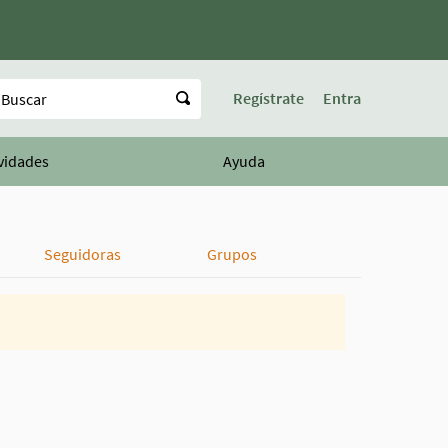
uscar
Regístrate
Entra
vidades
Ayuda
Seguidoras
Grupos