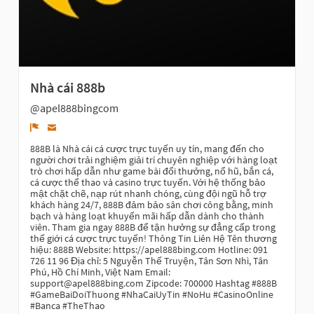
Nhà cái 888b
@apel888bingcom
Denunciar
888B là Nhà cái cá cược trực tuyến uy tín, mang đến cho
người chơi trải nghiệm giải trí chuyên nghiệp với hàng loạt
trò chơi hấp dẫn như game bài đổi thưởng, nổ hũ, bắn cá,
cá cược thể thao và casino trực tuyến. Với hệ thống bảo
mật chặt chẽ, nạp rút nhanh chóng, cùng đội ngũ hỗ trợ
khách hàng 24/7, 888B đảm bảo sân chơi công bằng, minh
bạch và hàng loạt khuyến mãi hấp dẫn dành cho thành
viên. Tham gia ngay 888B để tận hưởng sự đẳng cấp trong
thế giới cá cược trực tuyến! Thông Tin Liên Hệ Tên thương
hiệu: 888B Website: https://apel888bing.com Hotline: 091
726 11 96 Địa chỉ: 5 Nguyễn Thế Truyện, Tân Sơn Nhì, Tân
Phú, Hồ Chí Minh, Việt Nam Email:
support@apel888bing.com Zipcode: 700000 Hashtag #888B
#GameBaiDoiThuong #NhaCaiUyTin #NoHu #CasinoOnline
#Banca #TheThao