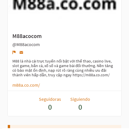
M88acocom
@M88acocom
Denunciar
M88 là nhà cái trực tuyến nổi bật với thể thao, casino live,
slot game, bắn cá, xổ số và game bài đổi thưởng. Nền tảng
có bảo mật ổn định, nạp rút rõ ràng cùng nhiều ưu đãi
thành viên hấp dẫn, truy cập ngay https://m88a.co.com/
m88a.co.com/
Seguidoras
Siguiendo
0
0