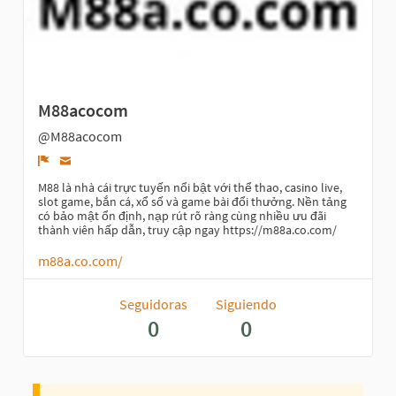
M88acocom
@M88acocom
Denunciar
M88 là nhà cái trực tuyến nổi bật với thể thao, casino live,
slot game, bắn cá, xổ số và game bài đổi thưởng. Nền tảng
có bảo mật ổn định, nạp rút rõ ràng cùng nhiều ưu đãi
thành viên hấp dẫn, truy cập ngay https://m88a.co.com/
m88a.co.com/
Seguidoras
Siguiendo
0
0