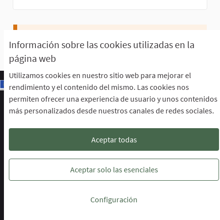
Aún no perteneces a ningún grupo.
Información sobre las cookies utilizadas en la
página web
Utilizamos cookies en nuestro sitio web para mejorar el
rendimiento y el contenido del mismo. Las cookies nos
permiten ofrecer una experiencia de usuario y unos contenidos
Escuela de Participación Ciudadana
más personalizados desde nuestros canales de redes sociales.
Área de Participación Ciudadana
CURSO LENGUAJE DE SIGNOS ESPAÑOLA A1.2. (PRESENCIAL)
Descargar ficheros de datos abiertos
Aceptar todas
Configuración de cookies
Escuela de Participación Ciudadana en 
Escuela de Participación Ciudada
Escuela de Participación Ciu
Aceptar solo las esenciales
Web creada con
software libre
.
Configuración
(Enlace externo)