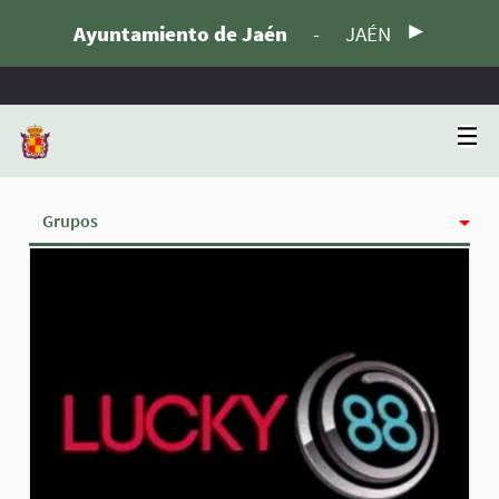
Ayuntamiento de Jaén
-
JAÉN
Grupos
Actividad
Insignias
Siguiendo
Seguidoras