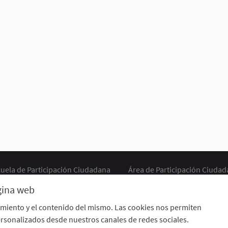
uela de Participación Ciudadana
Área de Participación Ciuda
CURSO LENGUAJE DE SIGNOS ESPAÑOLA A1.2. (PRESENCIAL)
ágina web
Descargar ficheros de datos abiertos
Configuración de cookie
imiento y el contenido del mismo. Las cookies nos permiten
rsonalizados desde nuestros canales de redes sociales.