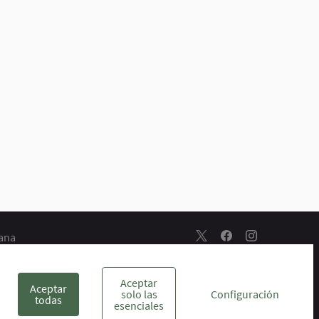
dana
Escuela de Participación 
Escuela de Particip
Escuela de Par
s
Aceptar
Aceptar
solo las
Configuración
todas
esenciales