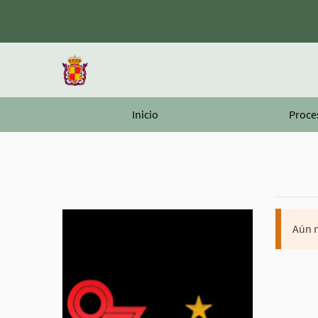
Inicio
Proce
Aún n