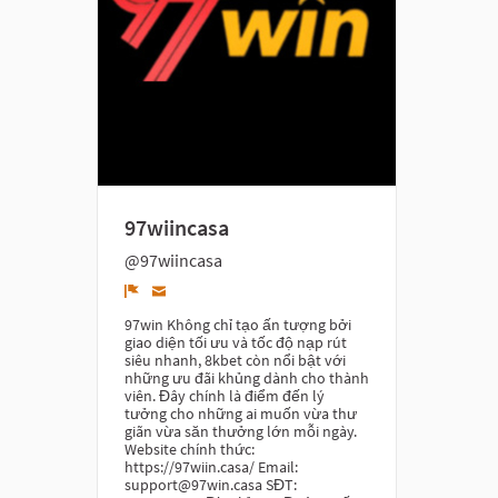
97wiincasa
@97wiincasa
Denunciar
97win Không chỉ tạo ấn tượng bởi
giao diện tối ưu và tốc độ nạp rút
siêu nhanh, 8kbet còn nổi bật với
những ưu đãi khủng dành cho thành
viên. Đây chính là điểm đến lý
tưởng cho những ai muốn vừa thư
giãn vừa săn thưởng lớn mỗi ngày.
Website chính thức:
https://97wiin.casa/ Email:
support@97win.casa SĐT: