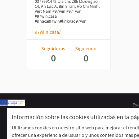
0377991472 Địa chỉ: 28E Đường số
14, An Lạc A, Bình Tân, Hồ Chí Minh,
Việt Nam #97win #97_win
#97win.casa
#nhacai97win#linkvao97win
97wiin.casa/
Seguidoras
Siguiendo
0
0
Esc
Información sobre las cookies utilizadas en la p
Utilizamos cookies en nuestro sitio web para mejorar el rend
ofrecer una experiencia de usuario y unos contenidos más pe
Web creada con
software libre
.