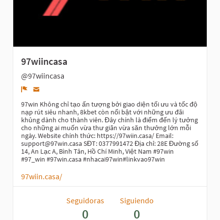
97wiincasa
@97wiincasa
Denunciar
97win Không chỉ tạo ấn tượng bởi giao diện tối ưu và tốc độ
nạp rút siêu nhanh, 8kbet còn nổi bật với những ưu đãi
khủng dành cho thành viên. Đây chính là điểm đến lý tưởng
cho những ai muốn vừa thư giãn vừa săn thưởng lớn mỗi
ngày. Website chính thức: https://97wiin.casa/ Email:
support@97win.casa SĐT: 0377991472 Địa chỉ: 28E Đường số
14, An Lạc A, Bình Tân, Hồ Chí Minh, Việt Nam #97win
#97_win #97win.casa #nhacai97win#linkvao97win
97wiin.casa/
Seguidoras
Siguiendo
0
0