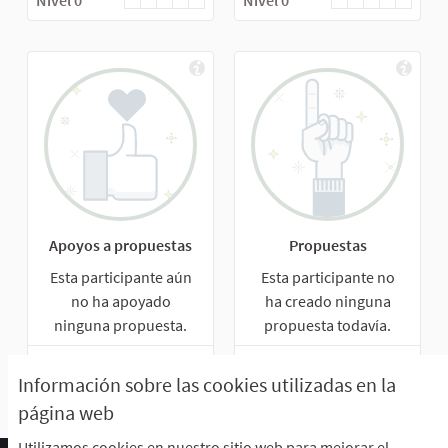
Nivel 0
Nivel 0
Apoyos a propuestas
Propuestas
Esta participante aún
Esta participante no
no ha apoyado
ha creado ninguna
ninguna propuesta.
propuesta todavía.
Nivel 0
Nivel 0
Información sobre las cookies utilizadas en la
página web
Utilizamos cookies en nuestro sitio web para mejorar el