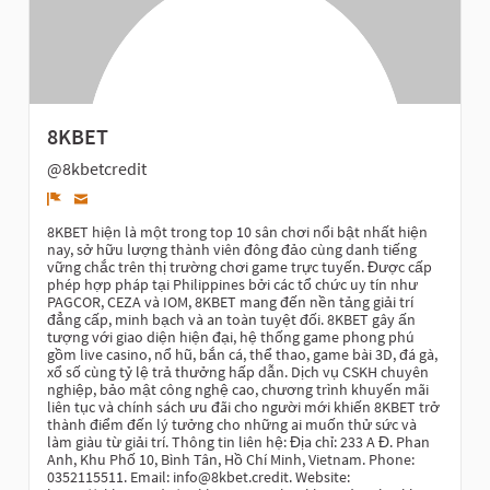
8KBET
@8kbetcredit
Denunciar
8KBET hiện là một trong top 10 sân chơi nổi bật nhất hiện
nay, sở hữu lượng thành viên đông đảo cùng danh tiếng
vững chắc trên thị trường chơi game trực tuyến. Được cấp
phép hợp pháp tại Philippines bởi các tổ chức uy tín như
PAGCOR, CEZA và IOM, 8KBET mang đến nền tảng giải trí
đẳng cấp, minh bạch và an toàn tuyệt đối. 8KBET gây ấn
tượng với giao diện hiện đại, hệ thống game phong phú
gồm live casino, nổ hũ, bắn cá, thể thao, game bài 3D, đá gà,
xổ số cùng tỷ lệ trả thưởng hấp dẫn. Dịch vụ CSKH chuyên
nghiệp, bảo mật công nghệ cao, chương trình khuyến mãi
liên tục và chính sách ưu đãi cho người mới khiến 8KBET trở
thành điểm đến lý tưởng cho những ai muốn thử sức và
làm giàu từ giải trí. Thông tin liên hệ: Địa chỉ: 233 A Đ. Phan
Anh, Khu Phố 10, Bình Tân, Hồ Chí Minh, Vietnam. Phone:
0352115511. Email: info@8kbet.credit. Website: