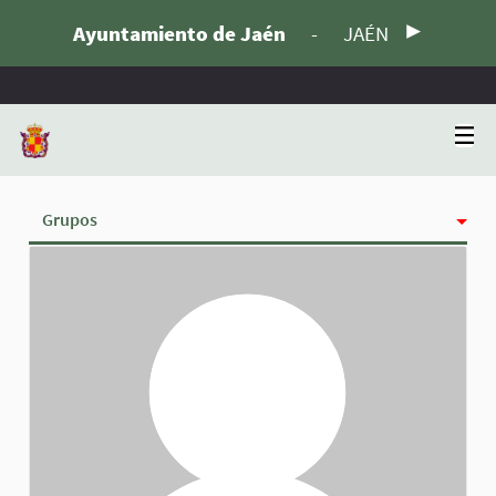
Ayuntamiento de Jaén
-
JAÉN
Grupos
Actividad
Insignias
Siguiendo
Seguidoras