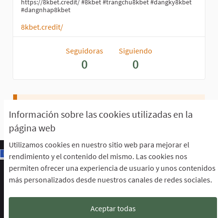
https://8kbet.credit/ #8kbet #trangchu8kbet #dangky8kbet
#dangnhap8kbet
8kbet.credit/
Seguidoras
Siguiendo
0
0
Aún no perteneces a ningún grupo.
Información sobre las cookies utilizadas en la
página web
Utilizamos cookies en nuestro sitio web para mejorar el
rendimiento y el contenido del mismo. Las cookies nos
permiten ofrecer una experiencia de usuario y unos contenidos
Escuela de Participación Ciudadana
más personalizados desde nuestros canales de redes sociales.
Área de Participación Ciudadana
CURSO LENGUAJE DE SIGNOS ESPAÑOLA A1.2. (PRESENCIAL)
Descargar ficheros de datos abiertos
Aceptar todas