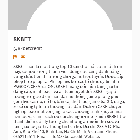
8KBET
@8kbetcredit
Denunciar
8KBET hiện là một trong top 10 sân chơi nổi bật nhất hiện
nay, sở hữu lượng thành viên đông đảo cùng danh tiếng
vững chắc trên thị trường chơi game trực tuyến. Được cấp
phép hợp pháp tại Philippines bởi các tổ chức uy tín như
PAGCOR, CEZA và IOM, 8KBET mang đến nền tảng giải trí
đẳng cấp, minh bạch và an toàn tuyệt đối. 8KBET gây ấn
tượng với giao diện hiện đại, hệ thống game phong phú
gồm live casino, nổ hũ, bắn cá, thể thao, game bài 3D, đá gà,
xổ số cùng tỷ lệ trả thưởng hấp dẫn. Dịch vụ CSKH chuyên
nghiệp, bảo mật công nghệ cao, chương trình khuyến mãi
liên tục và chính sách ưu đãi cho người mới khiến 8KBET trở
thành điểm đến lý tưởng cho những ai muốn thử sức và
làm giàu từ giải trí. Thông tin liên hệ: Địa chỉ: 233 A Đ. Phan
Anh, Khu Phố 10, Bình Tân, Hồ Chí Minh, Vietnam. Phone:
0352115511. Email: info@8kbet.credit. Website: