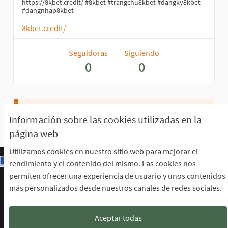
https://8kbet.credit/ #8kbet #trangchu8kbet #dangky8kbet
#dangnhap8kbet
8kbet.credit/
Seguidoras
Siguiendo
0
0
No sigue a nadie ni a ninguna actividad.
Información sobre las cookies utilizadas en la
página web
Utilizamos cookies en nuestro sitio web para mejorar el
rendimiento y el contenido del mismo. Las cookies nos
permiten ofrecer una experiencia de usuario y unos contenidos
Escuela de Participación Ciudadana
más personalizados desde nuestros canales de redes sociales.
Área de Participación Ciudadana
CURSO LENGUAJE DE SIGNOS ESPAÑOLA A1.2. (PRESENCIAL)
Descargar ficheros de datos abiertos
Aceptar todas