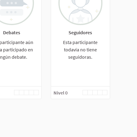
Debates
Seguidores
 participante aún
Esta participante
a participado en
todavía no tiene
ingún debate.
seguidoras.
Nivel 0