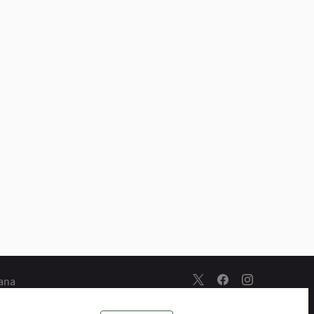
dana
Escuela de Participación 
Escuela de Particip
Escuela de Par