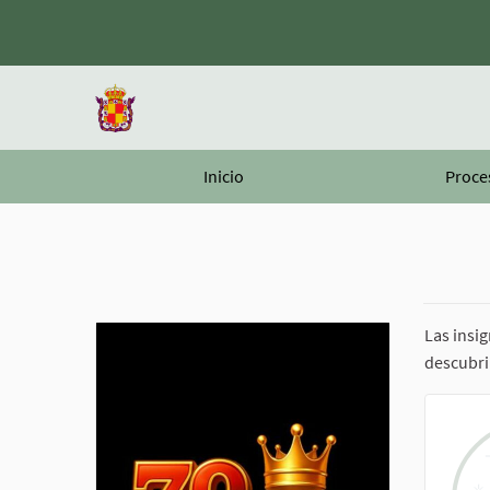
Inicio
Proce
Las insi
descubrir