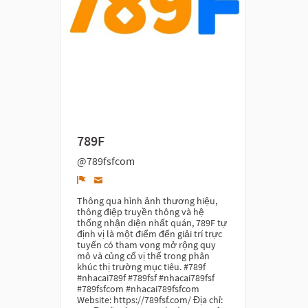
789F
@789fsfcom
Denunciar
Thông qua hình ảnh thương hiệu,
thông điệp truyền thông và hệ
thống nhận diện nhất quán, 789F tự
định vị là một điểm đến giải trí trực
tuyến có tham vọng mở rộng quy
mô và củng cố vị thế trong phân
khúc thị trường mục tiêu. #789f
#nhacai789f #789fsf #nhacai789fsf
#789fsfcom #nhacai789fsfcom
Website: https://789fsf.com/ Địa chỉ: