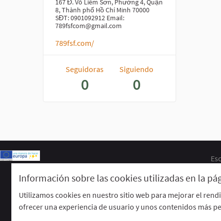
167 Đ. Võ Liêm Sơn, Phường 4, Quận
8, Thành phố Hồ Chí Minh 70000
SĐT: 0901092912 Email:
789fsfcom@gmail.com
789fsf.com/
Seguidoras
Siguiendo
0
0
Esc
Información sobre las cookies utilizadas en la p
Utilizamos cookies en nuestro sitio web para mejorar el rend
ofrecer una experiencia de usuario y unos contenidos más pe
Web creada con
software libre
.
(Enlace