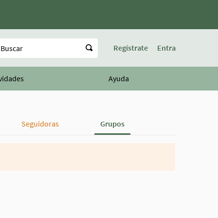
uscar
Regístrate
Entra
vidades
Ayuda
Seguidoras
Grupos