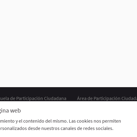
uela de Participación Ciudadana
Área de Participación Ciuda
CURSO LENGUAJE DE SIGNOS ESPAÑOLA A1.2. (PRESENCIAL)
ágina web
Descargar ficheros de datos abiertos
Configuración de cookie
imiento y el contenido del mismo. Las cookies nos permiten
rsonalizados desde nuestros canales de redes sociales.
 externo)