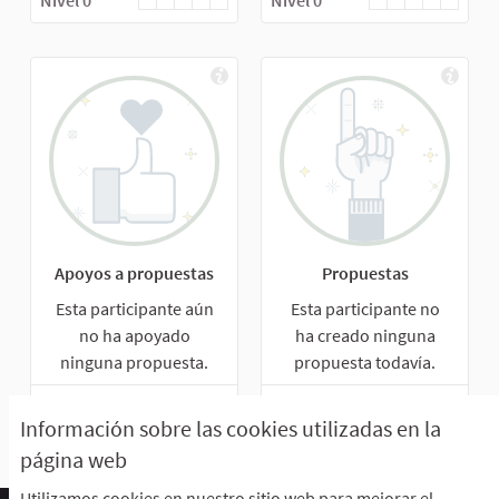
Nivel 0
Nivel 0
Apoyos a propuestas
Propuestas
Esta participante aún
Esta participante no
no ha apoyado
ha creado ninguna
ninguna propuesta.
propuesta todavía.
Nivel 0
Nivel 0
Información sobre las cookies utilizadas en la
página web
Utilizamos cookies en nuestro sitio web para mejorar el