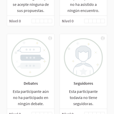
se acepte ninguna de
no ha asistido a
sus propuestas.
ningún encuentro.
Nivel 0
Nivel 0
Debates
Seguidores
Esta participante aún
Esta participante
no ha participado en
todavía no tiene
ningún debate.
seguidoras.