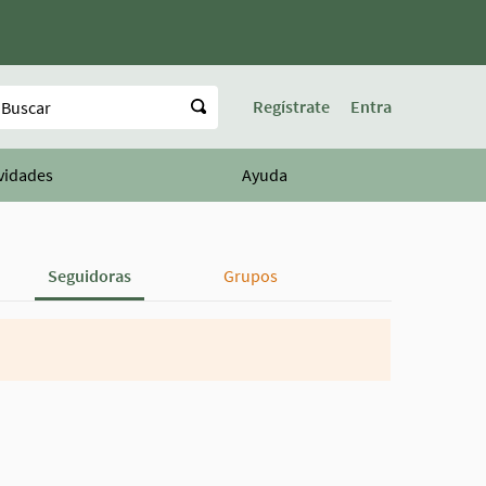
uscar
Regístrate
Entra
vidades
Ayuda
Seguidoras
Grupos