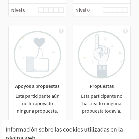
Nivel 0
Nivel 0
Apoyos a propuestas
Propuestas
Esta participante aún
Esta participante no
no ha apoyado
ha creado ninguna
ninguna propuesta.
propuesta todavía.
Nivel 0
Nivel 0
Información sobre las cookies utilizadas en la
página web