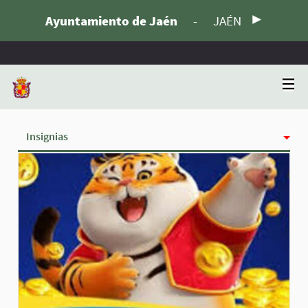
Ayuntamiento de Jaén
-
JAÉN
Insignias
Actividad
Siguiendo
Seguidoras
Grupos