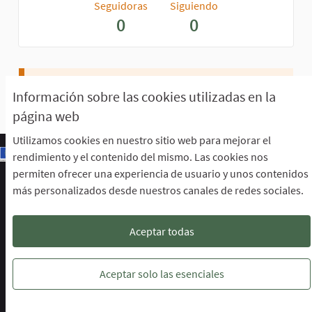
Seguidoras
Siguiendo
0
0
No sigue a nadie ni a ninguna actividad.
Información sobre las cookies utilizadas en la
página web
Utilizamos cookies en nuestro sitio web para mejorar el
rendimiento y el contenido del mismo. Las cookies nos
permiten ofrecer una experiencia de usuario y unos contenidos
Escuela de Participación Ciudadana
más personalizados desde nuestros canales de redes sociales.
Área de Participación Ciudadana
CURSO LENGUAJE DE SIGNOS ESPAÑOLA A1.2. (PRESENCIAL)
Descargar ficheros de datos abiertos
Aceptar todas
Configuración de cookies
Escuela de Participación Ciudadana en 
Escuela de Participación Ciudada
Escuela de Participación Ciu
Aceptar solo las esenciales
Web creada con
software libre
.