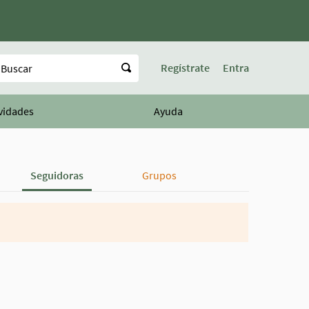
uscar
Regístrate
Entra
vidades
Ayuda
Seguidoras
Grupos