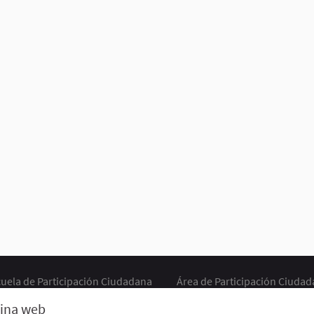
uela de Participación Ciudadana
Área de Participación Ciuda
CURSO LENGUAJE DE SIGNOS ESPAÑOLA A1.2. (PRESENCIAL)
gina web