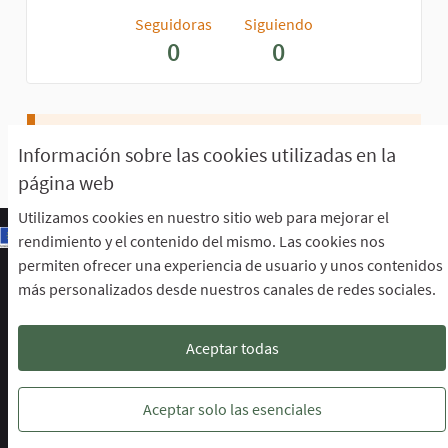
Seguidoras
Siguiendo
0
0
Aún no perteneces a ningún grupo.
Información sobre las cookies utilizadas en la
página web
Utilizamos cookies en nuestro sitio web para mejorar el
rendimiento y el contenido del mismo. Las cookies nos
permiten ofrecer una experiencia de usuario y unos contenidos
Escuela de Participación Ciudadana
más personalizados desde nuestros canales de redes sociales.
Área de Participación Ciudadana
CURSO LENGUAJE DE SIGNOS ESPAÑOLA A1.2. (PRESENCIAL)
Descargar ficheros de datos abiertos
Aceptar todas
Configuración de cookies
Escuela de Participación Ciudadana en 
Escuela de Participación Ciudada
Escuela de Participación Ciu
Aceptar solo las esenciales