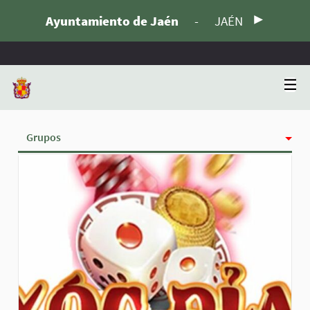
Ayuntamiento de Jaén
-
JAÉN
Grupos
Actividad
Insignias
Siguiendo
Seguidoras