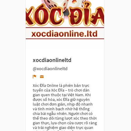
xocdiaonlineltd
@xocdiaonlineltd
Denunciar
Xóc Đĩa Online là phiên bản trực
tuyến của Xóc Đĩa – trò chơi dân
gian quen thuộc tại Việt Nam. Khi
được số hóa, xóc Đĩa giữ nguyên
luật chơi đơn giản, nhịp độ nhanh
và tính minh bạch nhờ hệ thống
chia bài ngẫu nhiên. Người chơi có
thể theo dõi từng lượt xóc theo thời
gian thực, lựa chọn cửa cược rõ ràng
và trải nghiệm giao diện trực quan