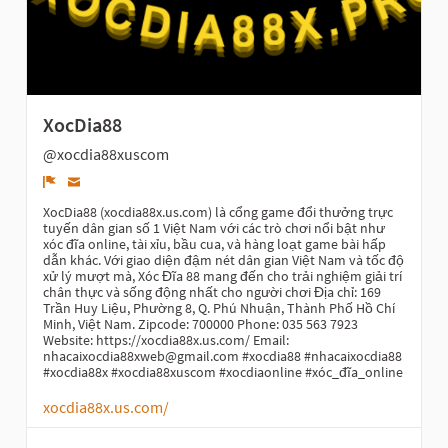
XocDia88
@xocdia88xuscom
Denunciar
XocDia88 (xocdia88x.us.com) là cổng game đổi thưởng trực
tuyến dân gian số 1 Việt Nam với các trò chơi nổi bật như
xóc đĩa online, tài xỉu, bầu cua, và hàng loạt game bài hấp
dẫn khác. Với giao diện đậm nét dân gian Việt Nam và tốc độ
xử lý mượt mà, Xóc Đĩa 88 mang đến cho trải nghiệm giải trí
chân thực và sống động nhất cho người chơi Địa chỉ: 169
Trần Huy Liệu, Phường 8, Q. Phú Nhuận, Thành Phố Hồ Chí
Minh, Việt Nam. Zipcode: 700000 Phone: 035 563 7923
Website: https://xocdia88x.us.com/ Email:
nhacaixocdia88xweb@gmail.com #xocdia88 #nhacaixocdia88
#xocdia88x #xocdia88xuscom #xocdiaonline #xóc_đĩa_online
xocdia88x.us.com/