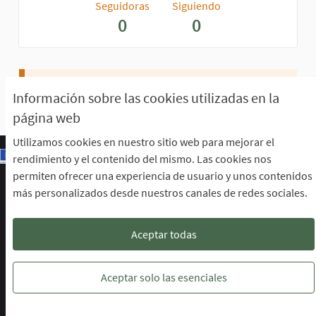
Seguidoras
Siguiendo
0
0
Aún no perteneces a ningún grupo.
Información sobre las cookies utilizadas en la
página web
Utilizamos cookies en nuestro sitio web para mejorar el
rendimiento y el contenido del mismo. Las cookies nos
permiten ofrecer una experiencia de usuario y unos contenidos
Escuela de Participación Ciudadana
más personalizados desde nuestros canales de redes sociales.
Área de Participación Ciudadana
CURSO LENGUAJE DE SIGNOS ESPAÑOLA A1.2. (PRESENCIAL)
Descargar ficheros de datos abiertos
Aceptar todas
Configuración de cookies
Escuela de Participación Ciudadana en 
Escuela de Participación Ciudada
Escuela de Participación Ciu
Aceptar solo las esenciales
Web creada con
software libre
.