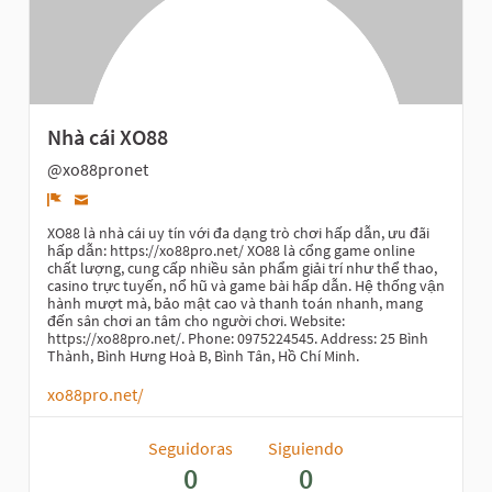
Nhà cái XO88
@xo88pronet
Denunciar
XO88 là nhà cái uy tín với đa dạng trò chơi hấp dẫn, ưu đãi
hấp dẫn: https://xo88pro.net/ XO88 là cổng game online
chất lượng, cung cấp nhiều sản phẩm giải trí như thể thao,
casino trực tuyến, nổ hũ và game bài hấp dẫn. Hệ thống vận
hành mượt mà, bảo mật cao và thanh toán nhanh, mang
đến sân chơi an tâm cho người chơi. Website:
https://xo88pro.net/. Phone: 0975224545. Address: 25 Bình
Thành, Bình Hưng Hoà B, Bình Tân, Hồ Chí Minh.
xo88pro.net/
Seguidoras
Siguiendo
0
0