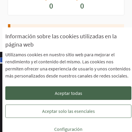
0
0
No sigue a nadie ni a ninguna actividad.
Información sobre las cookies utilizadas en la
página web
Utilizamos cookies en nuestro sitio web para mejorar el
rendimiento y el contenido del mismo. Las cookies nos
permiten ofrecer una experiencia de usuario y unos contenidos
Escuela de Participación Ciudadana
más personalizados desde nuestros canales de redes sociales.
Área de Participación Ciudadana
CURSO LENGUAJE DE SIGNOS ESPAÑOLA A1.2. (PRESENCIAL)
Descargar ficheros de datos abiertos
Aceptar todas
Configuración de cookies
Escuela de Participación Ciudadana en 
Escuela de Participación Ciudada
Escuela de Participación Ciu
Aceptar solo las esenciales
Web creada con
software libre
.
Configuración
(Enlace externo)