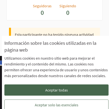
Seguidoras
Siguiendo
0
0
Esta participante no ha tenido ninguna actividad
todavía.
Información sobre las cookies utilizadas en la
página web
Utilizamos cookies en nuestro sitio web para mejorar el
rendimiento y el contenido del mismo. Las cookies nos
permiten ofrecer una experiencia de usuario y unos contenidos
Escuela de Participación Ciudadana
más personalizados desde nuestros canales de redes sociales.
Área de Participación Ciudadana
CURSO LENGUAJE DE SIGNOS ESPAÑOLA A1.2. (PRESENCIAL)
Descargar ficheros de datos abiertos
Aceptar todas
Configuración de cookies
Escuela de Participación Ciudadana en 
Escuela de Participación Ciudada
Escuela de Participación Ciu
Aceptar solo las esenciales