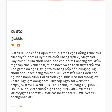
x88to
@x88to
Denunciar
X88 từ lâu đã khẳng định tên tuổi trong cộng đồng game thủ
trực tuyến nhờ sự uy tín và chất lượng dịch vụ vượt trội.
Đây chính là lựa chọn hoàn hảo cho những ai đang tìm kiếm
một sân chơi xanh chín, minh bạch và an toàn tuyệt đối. Với
kho game đa dạng, tỷ lệ trả thưởng hấp dẫn cùng đội ngũ
chăm sóc khách hàng tận tình, X88 cam kết mang đến cho
hội viên hành trình giải trí trọn vẹn, nhiều cơ hội thắng lớn
và trải nghiệm đáng nhớ. Truy cập ngay tại Website :
https://x88.to/ Địa chỉ : 104 Tân Thành, Phường 12, Quận 5,
Hồ Chí Minh, VietnamSố điện thoại : 0968486579Email :
x88to@gmail.com#x88 #x88casino #nhacaix88 #truycapx88
#dangnhapx88
x88.to/