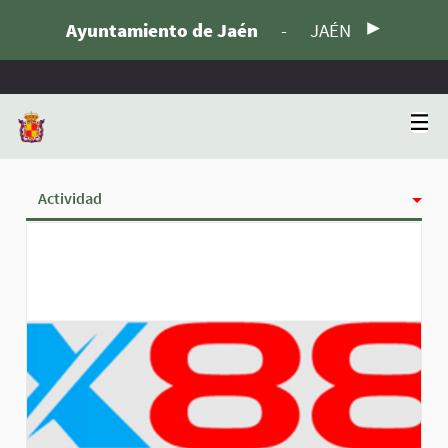
Ayuntamiento de Jaén
-
JAÉN
Actividad
Insignias
Siguiendo
Seguidoras
Grupos