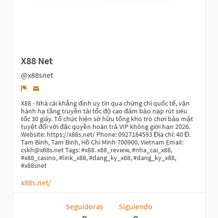
X88 Net
@x88snet
Denunciar
X88 - Nhà cái khẳng định uy tín qua chứng chỉ quốc tế, vận
hành hạ tầng truyền tải tốc độ cao đảm bảo nạp rút siêu
tốc 30 giây. Tổ chức hiện sở hữu tổng kho trò chơi bảo mật
tuyệt đối với đặc quyền hoàn trả VIP không giới hạn 2026.
Website: https://x88s.net/ Phone: 0927184593 Địa chỉ: 40 Đ.
Tam Bình, Tam Bình, Hồ Chí Minh 700900, Vietnam Email:
cskh@x88s.net Tags: #x88. x88_review, #nha_cai_x88,
#x88_casino, #link_x88, #dang_ky_x88, #dang_ky_x88,
#x88snet
x88s.net/
Seguidoras
Siguiendo