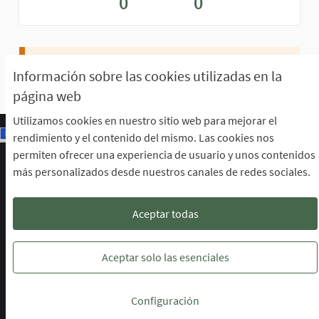
0
0
Aún no perteneces a ningún grupo.
Información sobre las cookies utilizadas en la
página web
Utilizamos cookies en nuestro sitio web para mejorar el
rendimiento y el contenido del mismo. Las cookies nos
permiten ofrecer una experiencia de usuario y unos contenidos
Escuela de Participación Ciudadana
más personalizados desde nuestros canales de redes sociales.
Área de Participación Ciudadana
CURSO LENGUAJE DE SIGNOS ESPAÑOLA A1.2. (PRESENCIAL)
Descargar ficheros de datos abiertos
Aceptar todas
Configuración de cookies
Escuela de Participación Ciudadana en 
Escuela de Participación Ciudada
Escuela de Participación Ciu
Aceptar solo las esenciales
Web creada con
software libre
.
Configuración
(Enlace externo)