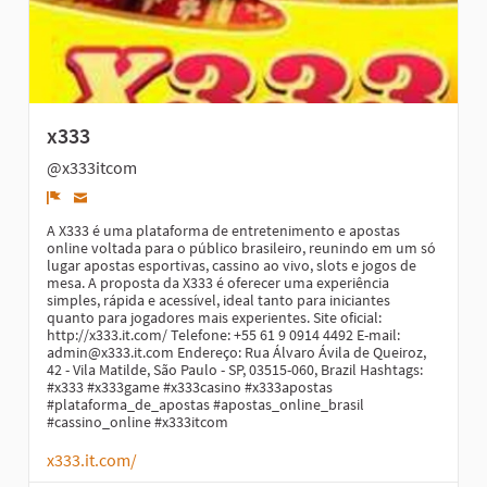
x333
@x333itcom
Denunciar
A X333 é uma plataforma de entretenimento e apostas
online voltada para o público brasileiro, reunindo em um só
lugar apostas esportivas, cassino ao vivo, slots e jogos de
mesa. A proposta da X333 é oferecer uma experiência
simples, rápida e acessível, ideal tanto para iniciantes
quanto para jogadores mais experientes. Site oficial:
http://x333.it.com/ Telefone: +55 61 9 0914 4492 E-mail:
admin@x333.it.com Endereço: Rua Álvaro Ávila de Queiroz,
42 - Vila Matilde, São Paulo - SP, 03515-060, Brazil Hashtags:
#x333 #x333game #x333casino #x333apostas
#plataforma_de_apostas #apostas_online_brasil
#cassino_online #x333itcom
x333.it.com/