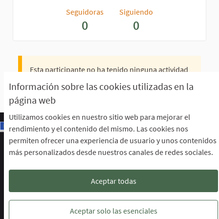
Seguidoras
Siguiendo
0
0
Esta participante no ha tenido ninguna actividad
todavía.
Información sobre las cookies utilizadas en la
página web
Utilizamos cookies en nuestro sitio web para mejorar el
rendimiento y el contenido del mismo. Las cookies nos
permiten ofrecer una experiencia de usuario y unos contenidos
Escuela de Participación Ciudadana
más personalizados desde nuestros canales de redes sociales.
Área de Participación Ciudadana
CURSO LENGUAJE DE SIGNOS ESPAÑOLA A1.2. (PRESENCIAL)
Descargar ficheros de datos abiertos
Aceptar todas
Configuración de cookies
Escuela de Participación Ciudadana en 
Escuela de Participación Ciudada
Escuela de Participación Ciu
Aceptar solo las esenciales