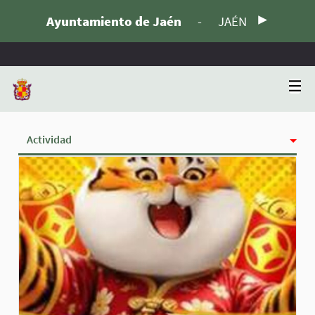
Ayuntamiento de Jaén
-
JAÉN
Actividad
Insignias
Siguiendo
Seguidoras
Grupos