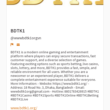
BDTK1
@wwwbdtk1orgvn
Denunciar
BDTK1 is a modern online gaming and entertainment
platform where players can enjoy secure transactions, fast
customer support, and a diverse selection of games.
Featuring exciting options such as sports betting, live casino,
slots, lottery, and more, BDTK1 provides a fast, simple, and
reliable environment for all users. Whether you are a
newcomer or an experienced player, BDTK1 delivers a
complete entertainment experience suitable for everyone.
More Information: - Website: https://www.bdtk1.org/ -
Address: 18 Road No. 3, Dhaka, Bangladesh - Email:
wwwbdtk1org@gmail.com - Hotline: 8801783426915 #BDTK1
#BDTK1Casino #BDTK1Sports #BDTK1Online #BDTK1Betting
#BDTK1Live
www.bdtk1.org/