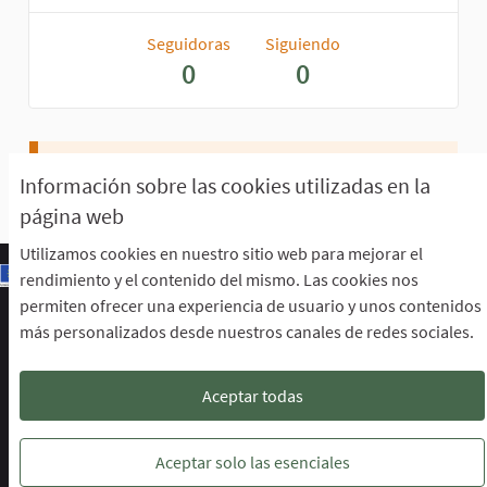
Seguidoras
Siguiendo
0
0
No sigue a nadie ni a ninguna actividad.
Información sobre las cookies utilizadas en la
página web
Utilizamos cookies en nuestro sitio web para mejorar el
rendimiento y el contenido del mismo. Las cookies nos
permiten ofrecer una experiencia de usuario y unos contenidos
Escuela de Participación Ciudadana
más personalizados desde nuestros canales de redes sociales.
Área de Participación Ciudadana
CURSO LENGUAJE DE SIGNOS ESPAÑOLA A1.2. (PRESENCIAL)
Descargar ficheros de datos abiertos
Aceptar todas
Configuración de cookies
Escuela de Participación Ciudadana en 
Escuela de Participación Ciudada
Escuela de Participación Ciu
Aceptar solo las esenciales