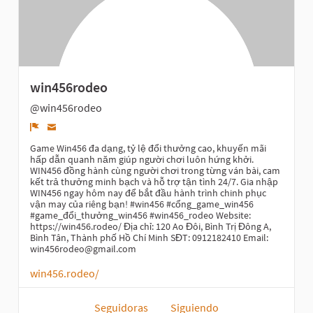
win456rodeo
@win456rodeo
Denunciar
Game Win456 đa dạng, tỷ lệ đổi thưởng cao, khuyến mãi
hấp dẫn quanh năm giúp người chơi luôn hứng khởi.
WIN456 đồng hành cùng người chơi trong từng ván bài, cam
kết trả thưởng minh bạch và hỗ trợ tận tình 24/7. Gia nhập
WIN456 ngay hôm nay để bắt đầu hành trình chinh phục
vận may của riêng bạn! #win456 #cổng_game_win456
#game_đổi_thưởng_win456 #win456_rodeo Website:
https://win456.rodeo/ Địa chỉ: 120 Ao Đôi, Bình Trị Đông A,
Bình Tân, Thành phố Hồ Chí Minh SĐT: 0912182410 Email:
win456rodeo@gmail.com
win456.rodeo/
Seguidoras
Siguiendo