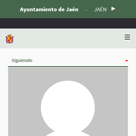
Ayuntamiento de Jaén
-
JAÉN
Siguiendo
Actividad
Insignias
Seguidoras
Grupos