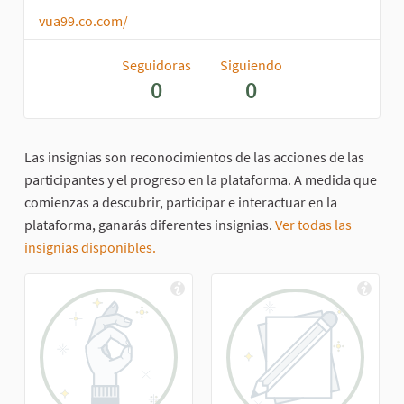
vua99.co.com/
Seguidoras
Siguiendo
0
0
Las insignias son reconocimientos de las acciones de las
participantes y el progreso en la plataforma. A medida que
comienzas a descubrir, participar e interactuar en la
plataforma, ganarás diferentes insignias.
Ver todas las
insígnias disponibles.