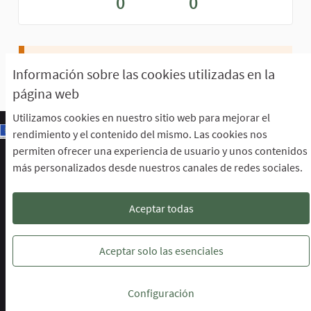
0
0
Aún no hay seguidores.
Información sobre las cookies utilizadas en la
página web
Utilizamos cookies en nuestro sitio web para mejorar el
rendimiento y el contenido del mismo. Las cookies nos
permiten ofrecer una experiencia de usuario y unos contenidos
Escuela de Participación Ciudadana
más personalizados desde nuestros canales de redes sociales.
Área de Participación Ciudadana
CURSO LENGUAJE DE SIGNOS ESPAÑOLA A1.2. (PRESENCIAL)
Descargar ficheros de datos abiertos
Aceptar todas
Configuración de cookies
Escuela de Participación Ciudadana en 
Escuela de Participación Ciudada
Escuela de Participación Ciu
Aceptar solo las esenciales
Web creada con
software libre
.
Configuración
(Enlace externo)