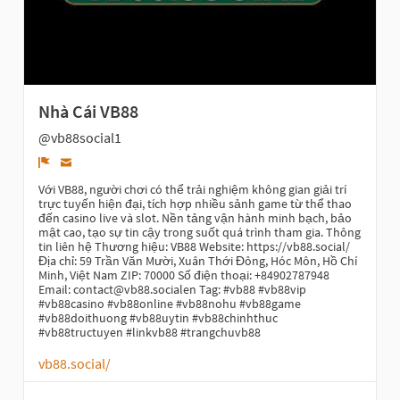
Nhà Cái VB88
@vb88social1
Denunciar
Với VB88, người chơi có thể trải nghiệm không gian giải trí
trực tuyến hiện đại, tích hợp nhiều sảnh game từ thể thao
đến casino live và slot. Nền tảng vận hành minh bạch, bảo
mật cao, tạo sự tin cậy trong suốt quá trình tham gia. Thông
tin liên hệ Thương hiệu: VB88 Website: https://vb88.social/
Địa chỉ: 59 Trần Văn Mười, Xuân Thới Đông, Hóc Môn, Hồ Chí
Minh, Việt Nam ZIP: 70000 Số điện thoại: +84902787948
Email: contact@vb88.socialen Tag: #vb88 #vb88vip
#vb88casino #vb88online #vb88nohu #vb88game
#vb88doithuong #vb88uytin #vb88chinhthuc
#vb88tructuyen #linkvb88 #trangchuvb88
vb88.social/