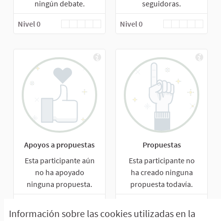
ningún debate.
seguidoras.
Nivel 0
Nivel 0
Apoyos a propuestas
Propuestas
Esta participante aún
Esta participante no
no ha apoyado
ha creado ninguna
ninguna propuesta.
propuesta todavía.
Nivel 0
Nivel 0
Información sobre las cookies utilizadas en la