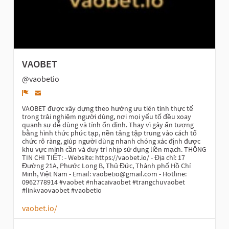
VAOBET
@vaobetio
Denunciar
VAOBET được xây dựng theo hướng ưu tiên tính thực tế
trong trải nghiệm người dùng, nơi mọi yếu tố đều xoay
quanh sự dễ dùng và tính ổn định. Thay vì gây ấn tượng
bằng hình thức phức tạp, nền tảng tập trung vào cách tổ
chức rõ ràng, giúp người dùng nhanh chóng xác định được
khu vực mình cần và duy trì nhịp sử dụng liền mạch. THÔNG
TIN CHI TIẾT: - Website: https://vaobet.io/ - Địa chỉ: 17
Đường 21A, Phước Long B, Thủ Đức, Thành phố Hồ Chí
Minh, Việt Nam - Email: vaobetio@gmail.com - Hotline:
0962778914 #vaobet #nhacaivaobet #trangchuvaobet
#linkvaovaobet #vaobetio
vaobet.io/