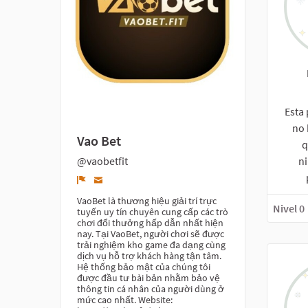
Esta
no 
Vao Bet
q
n
@vaobetfit
Denunciar
VaoBet là thương hiệu giải trí trực
Nivel 0
tuyến uy tín chuyên cung cấp các trò
chơi đổi thưởng hấp dẫn nhất hiện
nay. Tại VaoBet, người chơi sẽ được
trải nghiệm kho game đa dạng cùng
dịch vụ hỗ trợ khách hàng tận tâm.
Hệ thống bảo mật của chúng tôi
được đầu tư bài bản nhằm bảo vệ
thông tin cá nhân của người dùng ở
mức cao nhất. Website: