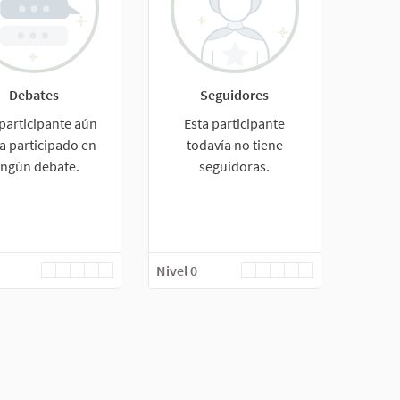
Debates
Seguidores
 participante aún
Esta participante
a participado en
todavía no tiene
ingún debate.
seguidoras.
Nivel 0