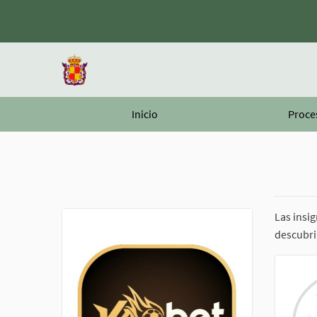
Inicio
Proce
Las insi
descubrir