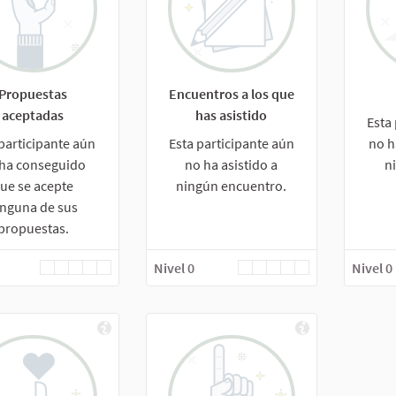
Propuestas
Encuentros a los que
aceptadas
has asistido
Esta
 participante aún
Esta participante aún
no h
ha conseguido
no ha asistido a
n
ue se acepte
ningún encuentro.
inguna de sus
propuestas.
Nivel 0
Nivel 0