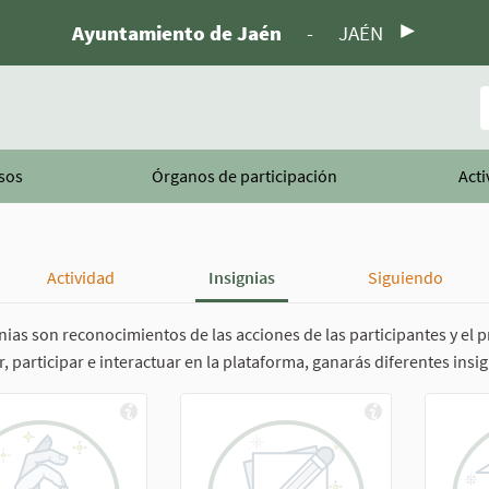
Ayuntamiento de Jaén
-
JAÉN
B
sos
Órganos de participación
Acti
Actividad
Insignias
Siguiendo
gnias son reconocimientos de las acciones de las participantes y el
, participar e interactuar en la plataforma, ganarás diferentes insi