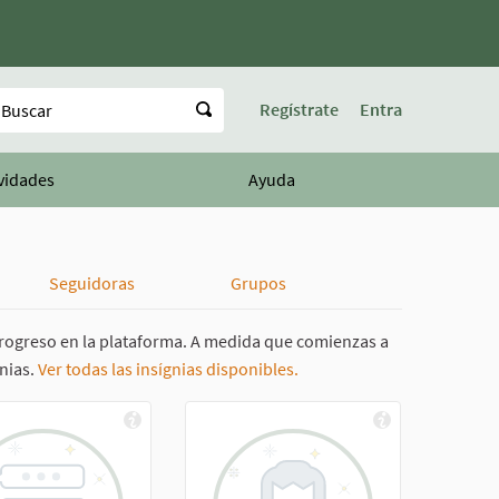
uscar
Regístrate
Entra
vidades
Ayuda
Seguidoras
Grupos
 progreso en la plataforma. A medida que comienzas a
gnias.
Ver todas las insígnias disponibles.