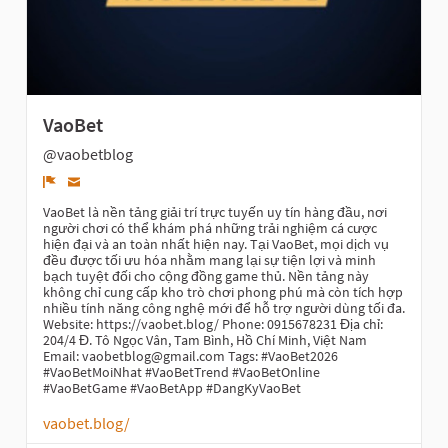
VaoBet
@vaobetblog
Denunciar
VaoBet là nền tảng giải trí trực tuyến uy tín hàng đầu, nơi
người chơi có thể khám phá những trải nghiệm cá cược
hiện đại và an toàn nhất hiện nay. Tại VaoBet, mọi dịch vụ
đều được tối ưu hóa nhằm mang lại sự tiện lợi và minh
bạch tuyệt đối cho cộng đồng game thủ. Nền tảng này
không chỉ cung cấp kho trò chơi phong phú mà còn tích hợp
nhiều tính năng công nghệ mới để hỗ trợ người dùng tối đa.
Website: https://vaobet.blog/ Phone: 0915678231 Địa chỉ:
204/4 Đ. Tô Ngọc Vân, Tam Bình, Hồ Chí Minh, Việt Nam
Email: vaobetblog@gmail.com Tags: #VaoBet2026
#VaoBetMoiNhat #VaoBetTrend #VaoBetOnline
#VaoBetGame #VaoBetApp #DangKyVaoBet
vaobet.blog/