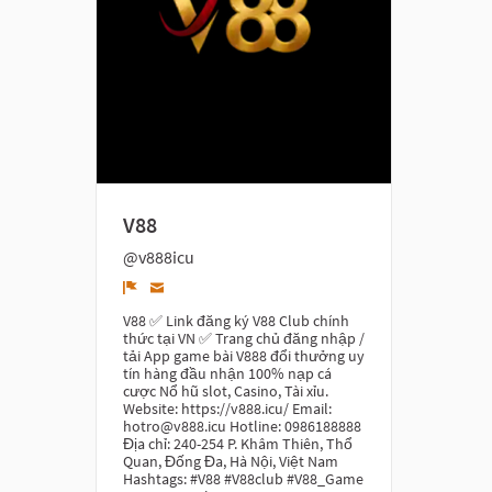
V88
@v888icu
Denunciar
V88 ✅ Link đăng ký V88 Club chính
thức tại VN ✅ Trang chủ đăng nhập /
tải App game bài V888 đổi thưởng uy
tín hàng đầu nhận 100% nạp cá
cược Nổ hũ slot, Casino, Tài xỉu.
Website: https://v888.icu/ Email:
hotro@v888.icu Hotline: 0986188888
Địa chỉ: 240-254 P. Khâm Thiên, Thổ
Quan, Đống Đa, Hà Nội, Việt Nam
Hashtags: #V88 #V88club #V88_Game