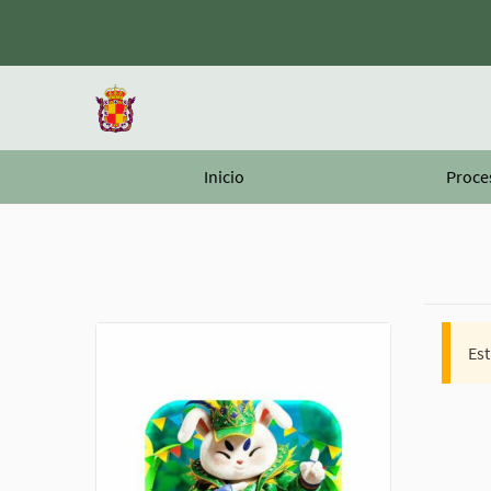
Inicio
Proce
Est