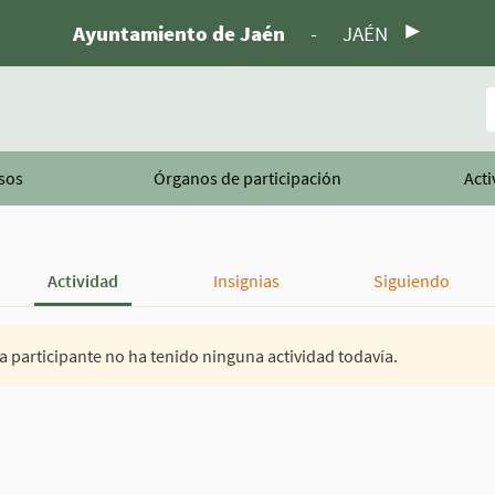
Ayuntamiento de Jaén
-
JAÉN
B
sos
Órganos de participación
Acti
Actividad
Insignias
Siguiendo
a participante no ha tenido ninguna actividad todavía.