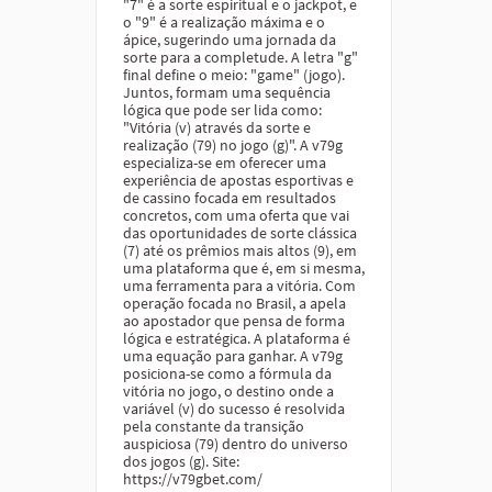
"7" é a sorte espiritual e o jackpot, e
o "9" é a realização máxima e o
ápice, sugerindo uma jornada da
sorte para a completude. A letra "g"
final define o meio: "game" (jogo).
Juntos, formam uma sequência
lógica que pode ser lida como:
"Vitória (v) através da sorte e
realização (79) no jogo (g)". A v79g
especializa-se em oferecer uma
experiência de apostas esportivas e
de cassino focada em resultados
concretos, com uma oferta que vai
das oportunidades de sorte clássica
(7) até os prêmios mais altos (9), em
uma plataforma que é, em si mesma,
uma ferramenta para a vitória. Com
operação focada no Brasil, a apela
ao apostador que pensa de forma
lógica e estratégica. A plataforma é
uma equação para ganhar. A v79g
posiciona-se como a fórmula da
vitória no jogo, o destino onde a
variável (v) do sucesso é resolvida
pela constante da transição
auspiciosa (79) dentro do universo
dos jogos (g). Site:
https://v79gbet.com/